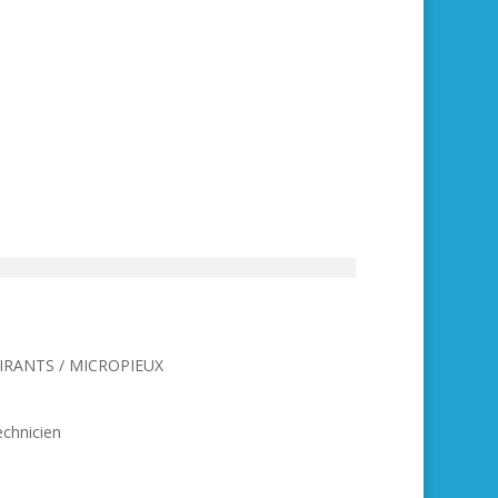
TIRANTS / MICROPIEUX
chnicien