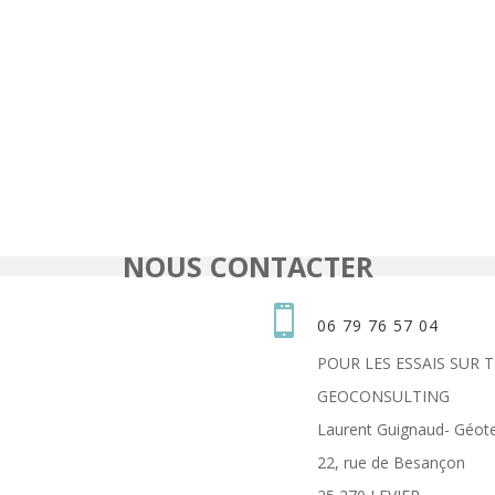
NOUS CONTACTER

06 79 76 57 04
POUR LES ESSAIS SUR 
GEOCONSULTING
Laurent Guignaud- Géote
22, rue de Besançon